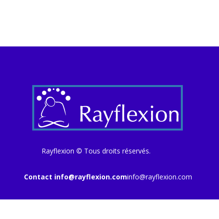
Rayflexion © Tous droits réservés.
Contact
info@rayflexion.com
info@rayflexion.com
Politique et confidentialité