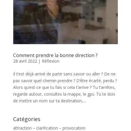
Comment prendre la bonne direction ?
28 avril 2022
|
Réflexion
Il t’est déjà arrivé de partir sans savoir ou aller ? De ne
pas savoir quel chemin prendre ? D’être écarté, perdu ?
Alors qu’est-ce que tu fais si cela t’arrive ? Tu t’arrêtes,
regarde autour, consultes la mappe, le gps. Tu te dois
de mettre un nom sur ta destination,...
Catégories
attraction – clarification – provocation