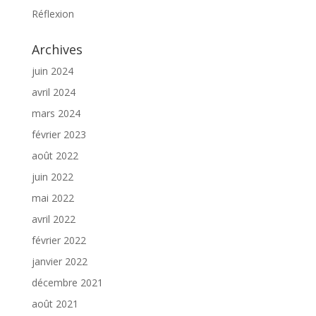
Réflexion
Archives
juin 2024
avril 2024
mars 2024
février 2023
août 2022
juin 2022
mai 2022
avril 2022
février 2022
janvier 2022
décembre 2021
août 2021