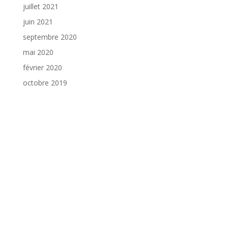
juillet 2021
juin 2021
septembre 2020
mai 2020
février 2020
octobre 2019