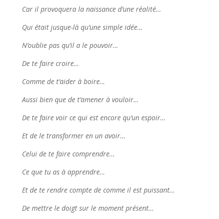
Car il provoquera la naissance d’une réalité…
Qui était jusque-là qu’une simple idée…
N’oublie pas qu’il a le pouvoir…
De te faire croire…
Comme de t’aider à boire…
Aussi bien que de t’amener à vouloir…
De te faire voir ce qui est encore qu’un espoir…
Et de le transformer en un avoir…
Celui de te faire comprendre…
Ce que tu as à apprendre…
Et de te rendre compte de comme il est puissant…
De mettre le doigt sur le moment présent…