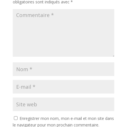
obligatoires sont indiqués avec
*
Enregistrer mon nom, mon e-mail et mon site dans
le navigateur pour mon prochain commentaire.