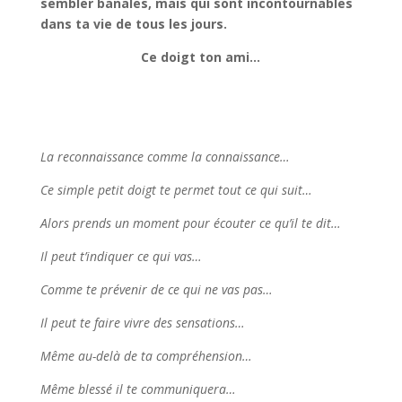
sembler banales, mais qui sont incontournables
dans ta vie de tous les jours.
Ce doigt ton ami…
La reconnaissance comme la connaissance…
Ce simple petit doigt te permet tout ce qui suit…
Alors prends un moment pour écouter ce qu’il te dit…
Il peut t’indiquer ce qui vas…
Comme te prévenir de ce qui ne vas pas…
Il peut te faire vivre des sensations…
Même au-delà de ta compréhension…
Même blessé il te communiquera…