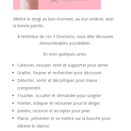
Mettre le doigt au bon moment, au bon endroit, avec
la bonne parole…
À l’intérieur de ces 3 fonctions, vous aller découvrir
d’innombrables possibilités
En voici quelques-unes.
Caresser, essuyer, tenir et supporter pour aimer.
Gratter, fouiner et rechercher pour découvrir.
Détecter, sentir et décortiquer pour mieux
comprendre.
Toucher, occulter et demander pour soigner.
Pointer, indiquer et retourner pour te diriger.
Joindre, recevoir et accepter pour prier.
Placer, présenter et se mettre sur la bouche pour
obtenir le silence.