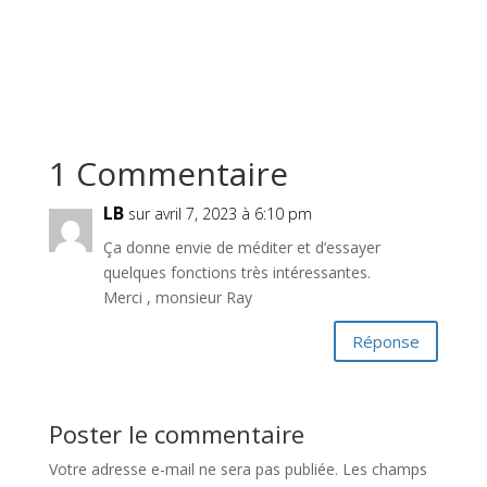
1 Commentaire
LB
sur avril 7, 2023 à 6:10 pm
Ça donne envie de méditer et d’essayer
quelques fonctions très intéressantes.
Merci , monsieur Ray
Réponse
Poster le commentaire
Votre adresse e-mail ne sera pas publiée.
Les champs