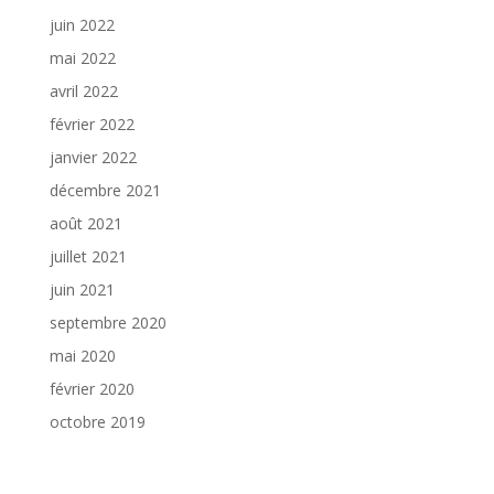
juin 2022
mai 2022
avril 2022
février 2022
janvier 2022
décembre 2021
août 2021
juillet 2021
juin 2021
septembre 2020
mai 2020
février 2020
octobre 2019