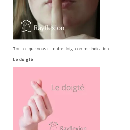
Tout ce que nous dit notre doigt comme indication.
Le doigté