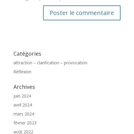
Catégories
attraction – clarification – provocation
Réflexion
Archives
juin 2024
avril 2024
mars 2024
février 2023
août 2022