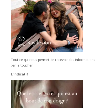
Tout ce qui nous permet de recevoir des informations
par le toucher
L’indicatif