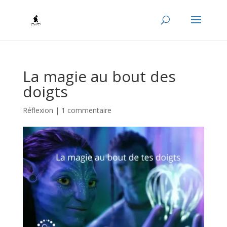
La magie au bout des
doigts
Réflexion
|
1 commentaire