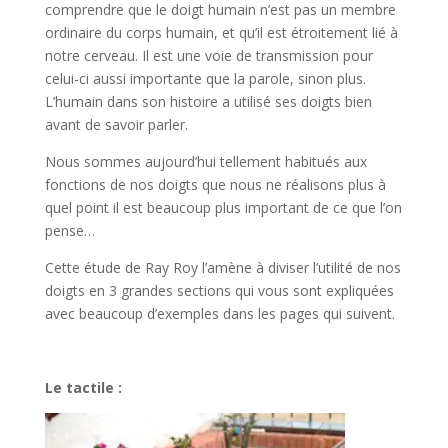
comprendre que le doigt humain n’est pas un membre
ordinaire du corps humain, et qu’il est étroitement lié à
notre cerveau. Il est une voie de transmission pour
celui-ci aussi importante que la parole, sinon plus.
L’humain dans son histoire a utilisé ses doigts bien
avant de savoir parler.
Nous sommes aujourd’hui tellement habitués aux
fonctions de nos doigts que nous ne réalisons plus à
quel point il est beaucoup plus
important de ce que l’on
pense…
Cette étude de Ray Roy l’amène à diviser l’utilité de nos
doigts en 3 grandes sections qui vous sont expliquées
avec beaucoup d’exemples dans les pages qui suivent.
Le tactile
: