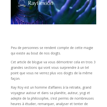
Peu de personnes se rendent compte de cette magie
qui existe au bout de nos doigts.
Cet article de blogue va vous démontrer cela en trois 3
grandes sections qui vont vous surprendre à un tel
point que vous ne verrez plus vos doigts de la même
façon.
Ray Roy est un homme d’affaires à la retraite, grand
voyageur autour et dans sa planète, auteur, yogi et
adepte de la philosophie, s’est permis de nombreuses
heures à étudier, remarquer, analyser et tenter de