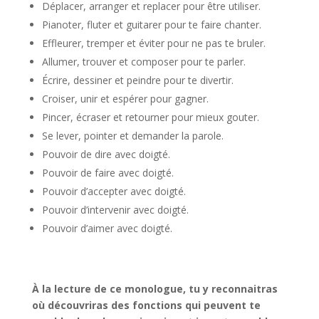
Déplacer, arranger et replacer pour être utiliser.
Pianoter, fluter et guitarer pour te faire chanter.
Effleurer, tremper et éviter pour ne pas te bruler.
Allumer, trouver et composer pour te parler.
Écrire, dessiner et peindre pour te divertir.
Croiser, unir et espérer pour gagner.
Pincer, écraser et retourner pour mieux gouter.
Se lever, pointer et demander la parole.
Pouvoir de dire avec doigté.
Pouvoir de faire avec doigté.
Pouvoir d’accepter avec doigté.
Pouvoir d’intervenir avec doigté.
Pouvoir d’aimer avec doigté.
À la lecture de ce monologue, tu y reconnaitras
où découvriras des fonctions qui peuvent te