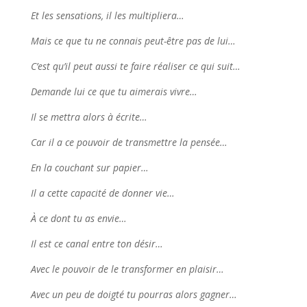
Et les sensations, il les multipliera…
Mais ce que tu ne connais peut-être pas de lui…
C’est qu’il peut aussi te faire réaliser ce qui suit…
Demande lui ce que tu aimerais vivre…
Il se mettra alors à écrite…
Car il a ce pouvoir de transmettre la pensée…
En la couchant sur papier…
Il a cette capacité de donner vie…
À ce dont tu as envie…
Il est ce canal entre ton désir…
Avec le pouvoir de le transformer en plaisir…
Avec un peu de doigté tu pourras alors gagner…