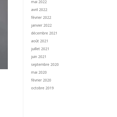
mai 2022
avril 2022
février 2022
janvier 2022
décembre 2021
août 2021
juillet 2021
juin 2021
septembre 2020
mai 2020
février 2020
octobre 2019