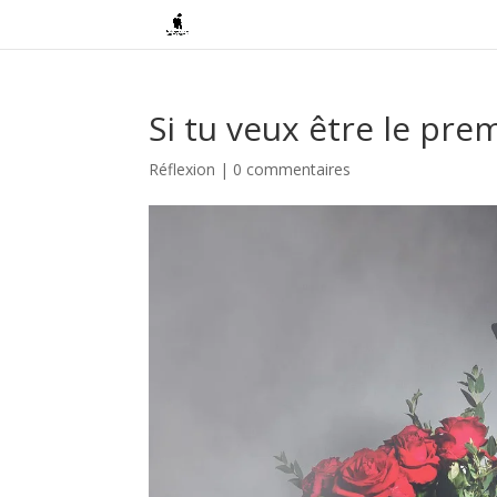
Si tu veux être le pre
Réflexion
|
0 commentaires