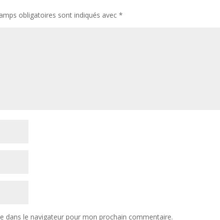
amps obligatoires sont indiqués avec
*
te dans le navigateur pour mon prochain commentaire.