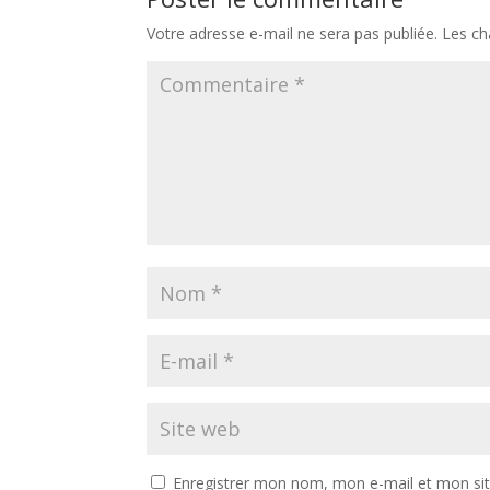
Votre adresse e-mail ne sera pas publiée.
Les ch
Enregistrer mon nom, mon e-mail et mon si