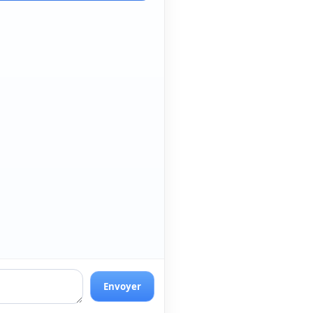
Envoyer