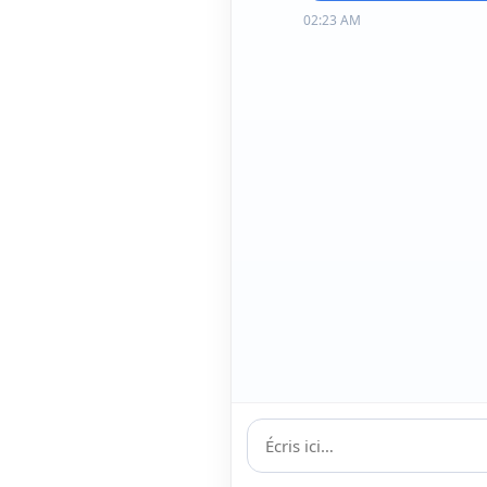
02:23 AM